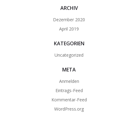
ARCHIV
Dezember 2020
April 2019
KATEGORIEN
Uncategorized
META
Anmelden
Eintrags-Feed
Kommentar-Feed
WordPress.org