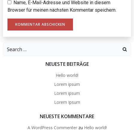
Name, E-Mail-Adresse und Website in diesem
Browser für meinen nächsten Kommentar speichern.
Search
for:
NEUESTE BEITRÄGE
Hello world!
Lorem ipsum
Lorem ipsum
Lorem Ipsum
NEUESTE KOMMENTARE
A WordPress Commenter
zu
Hello world!