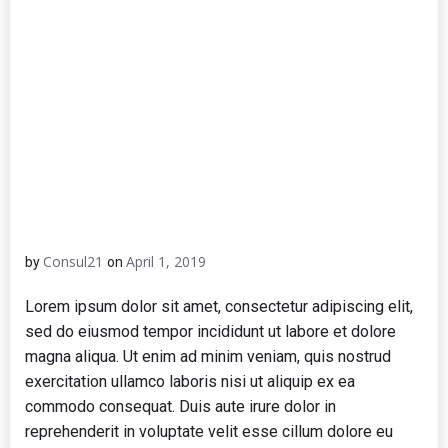
Consul21
April 1, 2019
by
on
Lorem ipsum dolor sit amet, consectetur adipiscing elit,
sed do eiusmod tempor incididunt ut labore et dolore
magna aliqua. Ut enim ad minim veniam, quis nostrud
exercitation ullamco laboris nisi ut aliquip ex ea
commodo consequat. Duis aute irure dolor in
reprehenderit in voluptate velit esse cillum dolore eu