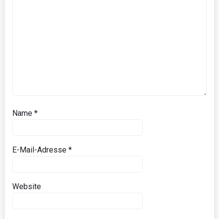
Name
*
E-Mail-Adresse
*
Website